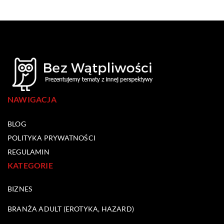
NAWIGACJA
BLOG
POLITYKA PRYWATNOŚCI
REGULAMIN
KATEGORIE
BIZNES
BRANŻA ADULT (EROTYKA, HAZARD)