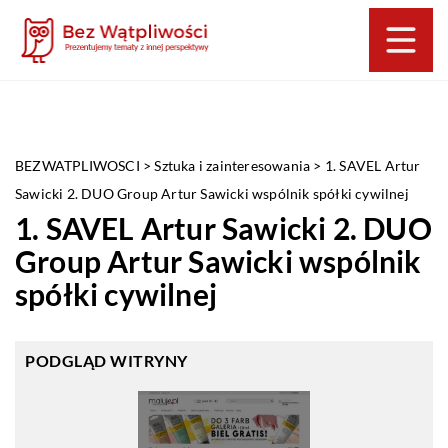
BEZWATPLIWOSCI
>
Sztuka i zainteresowania
>
1. SAVEL Artur
Sawicki 2. DUO Group Artur Sawicki wspólnik spółki cywilnej
1. SAVEL Artur Sawicki 2. DUO
Group Artur Sawicki wspólnik
spółki cywilnej
PODGLĄD WITRYNY