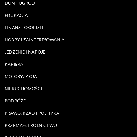
DOM I OGRÓD
EDUKACJA
FINANSE OSOBISTE
HOBBY I ZAINTERESOWANIA
JEDZENIE I NAPOJE
KARIERA
MOTORYZACJA
NIERUCHOMOŚCI
PODRÓŻE
PRAWO, RZĄD I POLITYKA
PRZEMYSŁ I ROLNICTWO