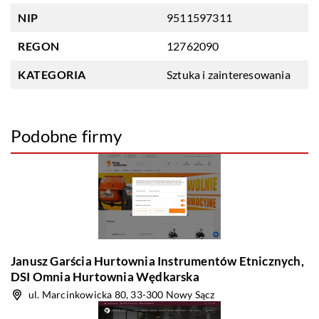
NIP
9511597311
REGON
12762090
KATEGORIA
Sztuka i zainteresowania
Podobne firmy
Janusz Garścia Hurtownia Instrumentów Etnicznych,
DSI Omnia Hurtownia Wędkarska
ul. Marcinkowicka 80, 33-300 Nowy Sącz