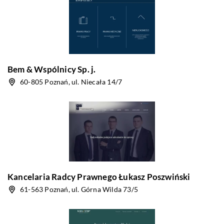
Bem & Wspólnicy Sp. j.
60-805 Poznań, ul. Niecała 14/7
Kancelaria Radcy Prawnego Łukasz Poszwiński
61-563 Poznań, ul. Górna Wilda 73/5