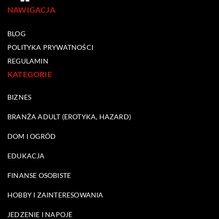
NAWIGACJA
BLOG
POLITYKA PRYWATNOŚCI
REGULAMIN
KATEGORIE
BIZNES
BRANŻA ADULT (EROTYKA, HAZARD)
DOM I OGRÓD
EDUKACJA
FINANSE OSOBISTE
HOBBY I ZAINTERESOWANIA
JEDZENIE I NAPOJE