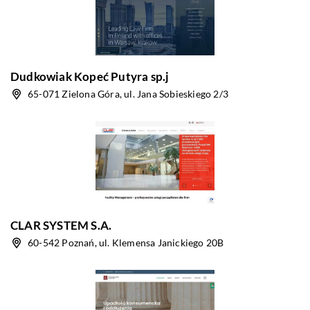
Dudkowiak Kopeć Putyra sp.j
65-071 Zielona Góra, ul. Jana Sobieskiego 2/3
CLAR SYSTEM S.A.
60-542 Poznań, ul. Klemensa Janickiego 20B