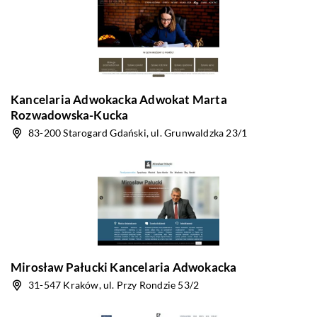
Kancelaria Adwokacka Adwokat Marta
Rozwadowska-Kucka
83-200 Starogard Gdański, ul. Grunwaldzka 23/1
Mirosław Pałucki Kancelaria Adwokacka
31-547 Kraków, ul. Przy Rondzie 53/2