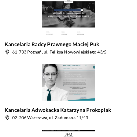
Kancelaria Radcy Prawnego Maciej Puk
61-733 Poznań, ul. Feliksa Nowowiejskiego 43/5
Kancelaria Adwokacka Katarzyna Prokopiak
02-206 Warszawa, ul. Zadumana 11/43