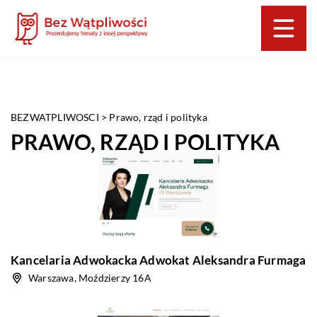
BEZWATPLIWOSCI
>
Prawo, rząd i polityka
PRAWO, RZĄD I POLITYKA
Kancelaria Adwokacka Adwokat Aleksandra Furmaga
Warszawa, Moździerzy 16A