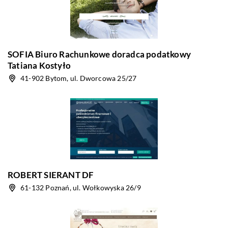
SOFIA Biuro Rachunkowe doradca podatkowy
Tatiana Kostyło
41-902 Bytom, ul. Dworcowa 25/27
ROBERT SIERANT DF
61-132 Poznań, ul. Wołkowyska 26/9