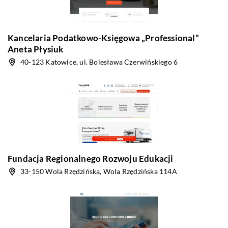
Kancelaria Podatkowo-Księgowa „Professional”
Aneta Płysiuk
40-123 Katowice, ul. Bolesława Czerwińskiego 6
Fundacja Regionalnego Rozwoju Edukacji
33-150 Wola Rzędzińska, Wola Rzędzińska 114A