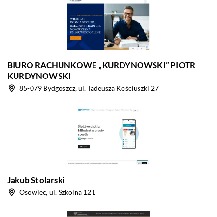
BIURO RACHUNKOWE „KURDYNOWSKI” PIOTR
KURDYNOWSKI
85-079 Bydgoszcz, ul. Tadeusza Kościuszki 27
Jakub Stolarski
Osowiec, ul. Szkolna 121