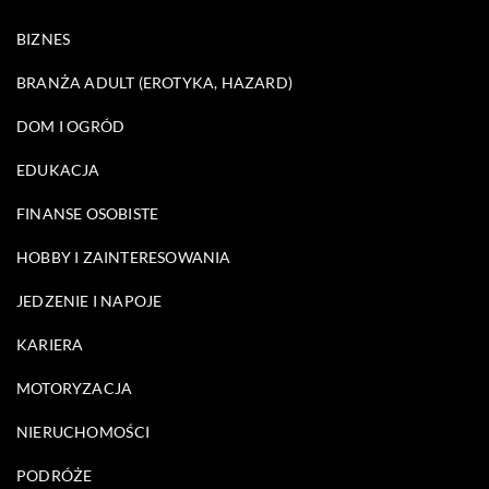
BIZNES
BRANŻA ADULT (EROTYKA, HAZARD)
DOM I OGRÓD
EDUKACJA
FINANSE OSOBISTE
HOBBY I ZAINTERESOWANIA
JEDZENIE I NAPOJE
KARIERA
MOTORYZACJA
NIERUCHOMOŚCI
PODRÓŻE