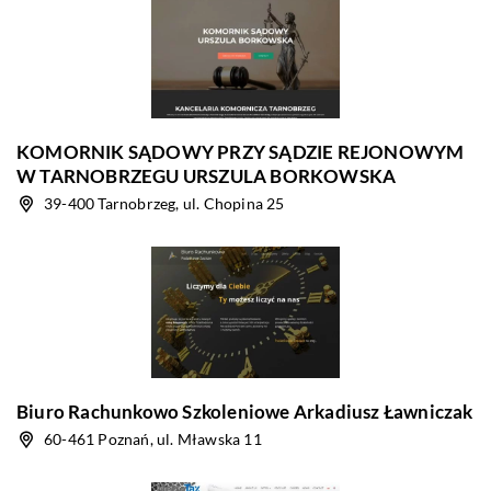
KOMORNIK SĄDOWY PRZY SĄDZIE REJONOWYM
W TARNOBRZEGU URSZULA BORKOWSKA
39-400 Tarnobrzeg, ul. Chopina 25
Biuro Rachunkowo Szkoleniowe Arkadiusz Ławniczak
60-461 Poznań, ul. Mławska 11