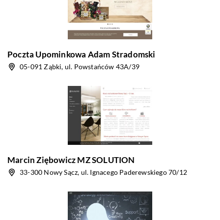
Poczta Upominkowa Adam Stradomski
05-091 Ząbki, ul. Powstańców 43A/39
Marcin Ziębowicz MZ SOLUTION
33-300 Nowy Sącz, ul. Ignacego Paderewskiego 70/12