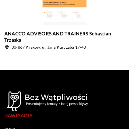
ANACCO ADVISORS AND TRAINERS Sebastian
Trzaska
30-867 Kraków, ul. Jana Kurczaba 17/43
NAWIGACJA