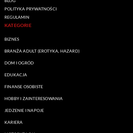
BLOG
POLITYKA PRYWATNOŚCI
REGULAMIN
KATEGORIE
BIZNES
BRANŻA ADULT (EROTYKA, HAZARD)
DOM I OGRÓD
EDUKACJA
FINANSE OSOBISTE
HOBBY I ZAINTERESOWANIA
JEDZENIE I NAPOJE
KARIERA