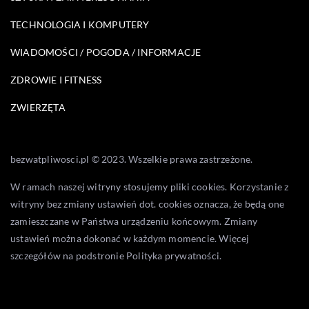
TECHNOLOGIA I KOMPUTERY
WIADOMOŚCI / POGODA / INFORMACJE
ZDROWIE I FITNESS
ZWIERZĘTA
bezwatpliwosci.pl © 2023. Wszelkie prawa zastrzeżone.
W ramach naszej witryny stosujemy pliki cookies. Korzystanie z
witryny bez zmiany ustawień dot. cookies oznacza, że będą one
zamieszczane w Państwa urządzeniu końcowym. Zmiany
ustawień można dokonać w każdym momencie. Więcej
szczegółów na podstronie
Polityka prywatności
.