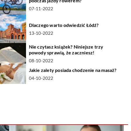
podczas jazdy rowerem?
07-11-2022
Dlaczego warto odwiedzić Łódź?
13-10-2022
Nie czytasz książek? Niniejsze trzy
powody sprawią, że zaczniesz!
08-10-2022
Jakie zalety posiada chodzenie na masaż?
04-10-2022