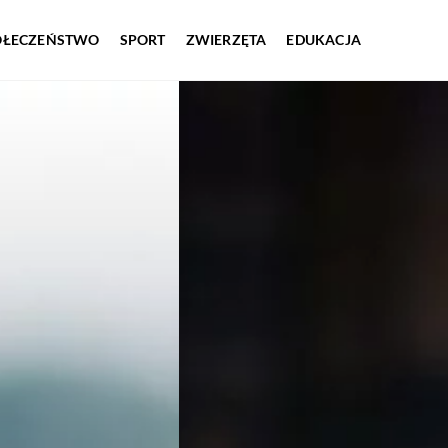
OŁECZEŃSTWO
SPORT
ZWIERZĘTA
EDUKACJA