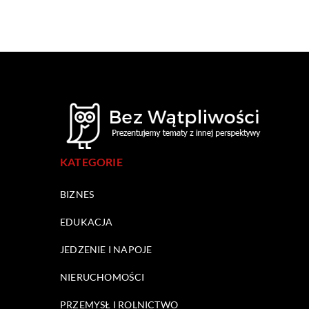
KATEGORIE
BIZNES
EDUKACJA
JEDZENIE I NAPOJE
NIERUCHOMOŚCI
PRZEMYSŁ I ROLNICTWO