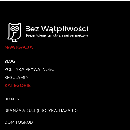
NAWIGACJA
BLOG
POLITYKA PRYWATNOŚCI
REGULAMIN
KATEGORIE
BIZNES
BRANŻA ADULT (EROTYKA, HAZARD)
DOM I OGRÓD