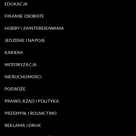
EDUKACJA
FINANSE OSOBISTE
HOBBY I ZAINTERESOWANIA
JEDZENIE I NAPOJE
KARIERA
MOTORYZACJA
NIERUCHOMOŚCI
PODRÓŻE
PRAWO, RZĄD I POLITYKA
PRZEMYSŁ I ROLNICTWO
REKLAMA I DRUK