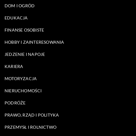
DOM I OGRÓD
EDUKACJA
FINANSE OSOBISTE
HOBBY I ZAINTERESOWANIA
JEDZENIE I NAPOJE
KARIERA
MOTORYZACJA
NIERUCHOMOŚCI
PODRÓŻE
PRAWO, RZĄD I POLITYKA
PRZEMYSŁ I ROLNICTWO