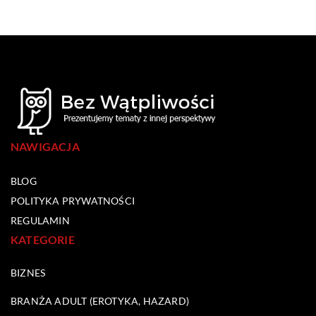
NAWIGACJA
BLOG
POLITYKA PRYWATNOŚCI
REGULAMIN
KATEGORIE
BIZNES
BRANŻA ADULT (EROTYKA, HAZARD)