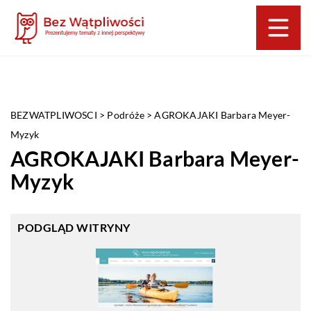
BEZWATPLIWOSCI
>
Podróże
>
AGROKAJAKI Barbara Meyer-
Myzyk
AGROKAJAKI Barbara Meyer-
Myzyk
PODGLĄD WITRYNY