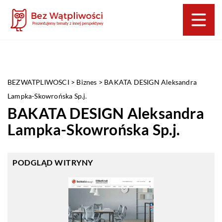
BEZWATPLIWOSCI
>
Biznes
>
BAKATA DESIGN Aleksandra
Lampka-Skowrońska Sp.j.
BAKATA DESIGN Aleksandra
Lampka-Skowrońska Sp.j.
PODGLĄD WITRYNY