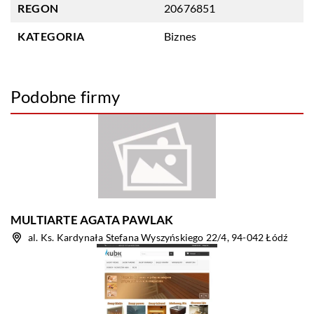
REGON
20676851
KATEGORIA
Biznes
Podobne firmy
MULTIARTE AGATA PAWLAK
al. Ks. Kardynała Stefana Wyszyńskiego 22/4, 94-042 Łódź