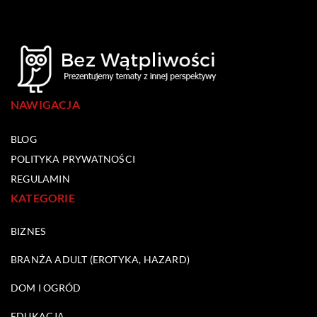
NAWIGACJA
BLOG
POLITYKA PRYWATNOŚCI
REGULAMIN
KATEGORIE
BIZNES
BRANŻA ADULT (EROTYKA, HAZARD)
DOM I OGRÓD
EDUKACJA