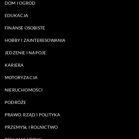
DOM I OGRÓD
EDUKACJA
FINANSE OSOBISTE
HOBBY I ZAINTERESOWANIA
JEDZENIE I NAPOJE
KARIERA
MOTORYZACJA
NIERUCHOMOŚCI
PODRÓŻE
PRAWO, RZĄD I POLITYKA
PRZEMYSŁ I ROLNICTWO