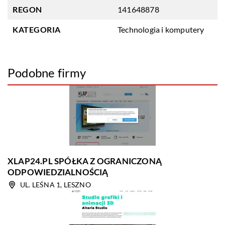
REGON
141648878
KATEGORIA
Technologia i komputery
Podobne firmy
XLAP24.PL SPÓŁKA Z OGRANICZONĄ
ODPOWIEDZIALNOŚCIĄ
UL. LEŚNA 1, LESZNO