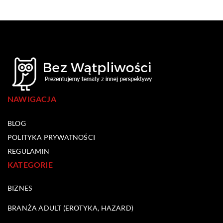
NAWIGACJA
BLOG
POLITYKA PRYWATNOŚCI
REGULAMIN
KATEGORIE
BIZNES
BRANŻA ADULT (EROTYKA, HAZARD)