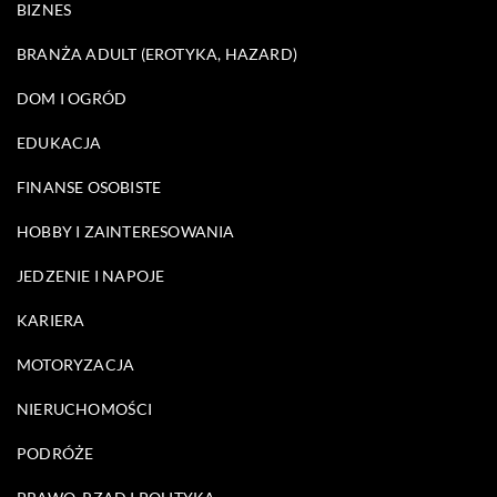
BIZNES
BRANŻA ADULT (EROTYKA, HAZARD)
DOM I OGRÓD
EDUKACJA
FINANSE OSOBISTE
HOBBY I ZAINTERESOWANIA
JEDZENIE I NAPOJE
KARIERA
MOTORYZACJA
NIERUCHOMOŚCI
PODRÓŻE