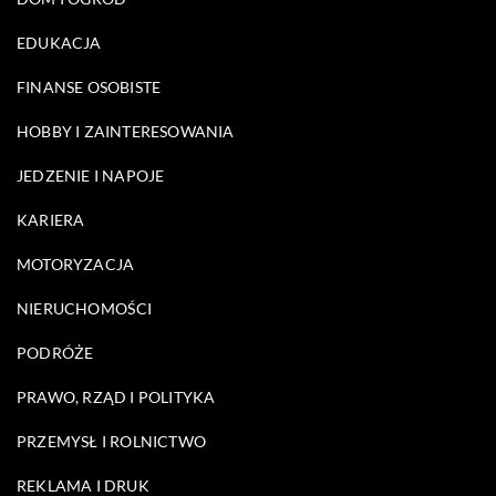
EDUKACJA
FINANSE OSOBISTE
HOBBY I ZAINTERESOWANIA
JEDZENIE I NAPOJE
KARIERA
MOTORYZACJA
NIERUCHOMOŚCI
PODRÓŻE
PRAWO, RZĄD I POLITYKA
PRZEMYSŁ I ROLNICTWO
REKLAMA I DRUK