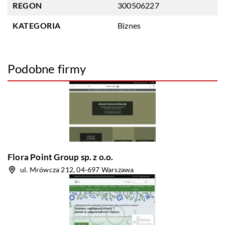
REGON
300506227
KATEGORIA
Biznes
Podobne firmy
Flora Point Group sp. z o.o.
ul. Mrówcza 212, 04-697 Warszawa