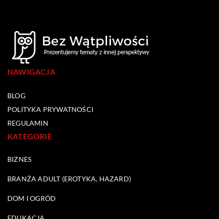
NAWIGACJA
BLOG
POLITYKA PRYWATNOŚCI
REGULAMIN
KATEGORIE
BIZNES
BRANŻA ADULT (EROTYKA, HAZARD)
DOM I OGRÓD
EDUKACJA