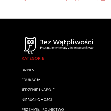
KATEGORIE
BIZNES
EDUKACJA
JEDZENIE I NAPOJE
NIERUCHOMOŚCI
PRZEMYSŁ I ROLNICTWO