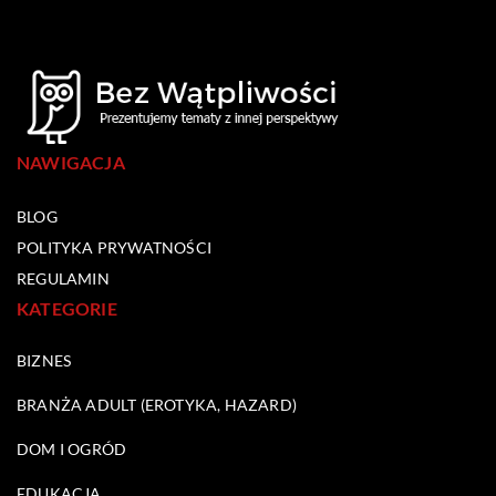
NAWIGACJA
BLOG
POLITYKA PRYWATNOŚCI
REGULAMIN
KATEGORIE
BIZNES
BRANŻA ADULT (EROTYKA, HAZARD)
DOM I OGRÓD
EDUKACJA