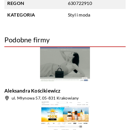
REGON
630722910
KATEGORIA
Styl i moda
Podobne firmy
Aleksandra Kościkiewicz
ul. Młynowa 57, 05-831 Krakowiany