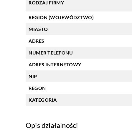
RODZAJ FIRMY
REGION (WOJEWÓDZTWO)
MIASTO
ADRES
NUMER TELEFONU
ADRES INTERNETOWY
NIP
REGON
KATEGORIA
Opis działalności