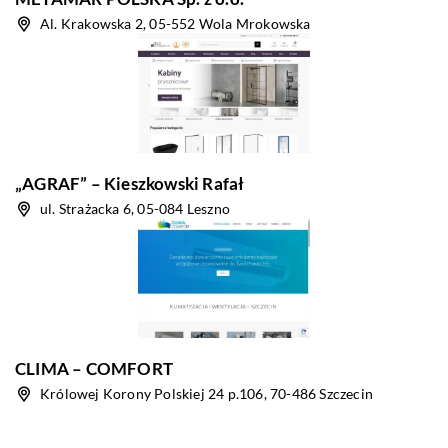
Al. Krakowska 2, 05-552 Wola Mrokowska
„AGRAF” – Kieszkowski Rafał
ul. Strażacka 6, 05-084 Leszno
CLIMA – COMFORT
Królowej Korony Polskiej 24 p.106, 70-486 Szczecin