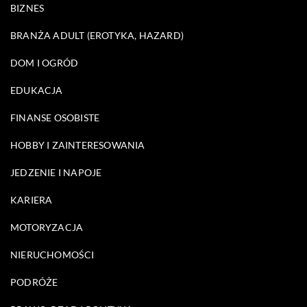
BIZNES
BRANŻA ADULT (EROTYKA, HAZARD)
DOM I OGRÓD
EDUKACJA
FINANSE OSOBISTE
HOBBY I ZAINTERESOWANIA
JEDZENIE I NAPOJE
KARIERA
MOTORYZACJA
NIERUCHOMOŚCI
PODRÓŻE