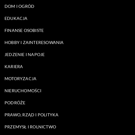
DOM I OGRÓD
EDUKACJA
FINANSE OSOBISTE
HOBBY I ZAINTERESOWANIA
JEDZENIE I NAPOJE
KARIERA
MOTORYZACJA
NIERUCHOMOŚCI
PODRÓŻE
PRAWO, RZĄD I POLITYKA
PRZEMYSŁ I ROLNICTWO