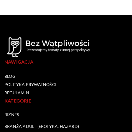
NAWIGACJA
BLOG
POLITYKA PRYWATNOŚCI
REGULAMIN
KATEGORIE
BIZNES
BRANŻA ADULT (EROTYKA, HAZARD)