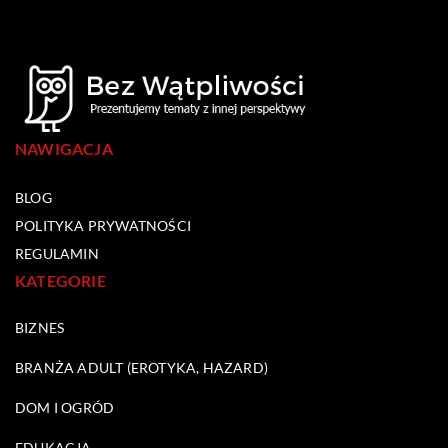
NAWIGACJA
BLOG
POLITYKA PRYWATNOŚCI
REGULAMIN
KATEGORIE
BIZNES
BRANŻA ADULT (EROTYKA, HAZARD)
DOM I OGRÓD
EDUKACJA