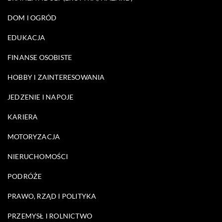
DOM I OGRÓD
EDUKACJA
FINANSE OSOBISTE
HOBBY I ZAINTERESOWANIA
JEDZENIE I NAPOJE
KARIERA
MOTORYZACJA
NIERUCHOMOŚCI
PODRÓŻE
PRAWO, RZĄD I POLITYKA
PRZEMYSŁ I ROLNICTWO