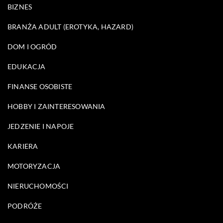
BIZNES
BRANŻA ADULT (EROTYKA, HAZARD)
DOM I OGRÓD
EDUKACJA
FINANSE OSOBISTE
HOBBY I ZAINTERESOWANIA
JEDZENIE I NAPOJE
KARIERA
MOTORYZACJA
NIERUCHOMOŚCI
PODRÓŻE