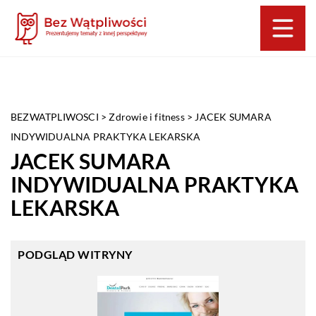
BEZWATPLIWOSCI
>
Zdrowie i fitness
>
JACEK SUMARA
INDYWIDUALNA PRAKTYKA LEKARSKA
JACEK SUMARA
INDYWIDUALNA PRAKTYKA
LEKARSKA
PODGLĄD WITRYNY