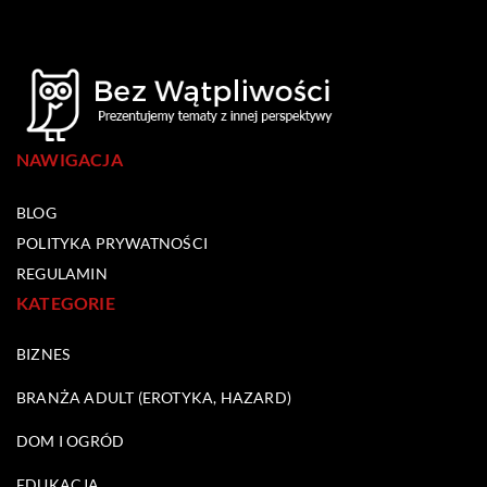
NAWIGACJA
BLOG
POLITYKA PRYWATNOŚCI
REGULAMIN
KATEGORIE
BIZNES
BRANŻA ADULT (EROTYKA, HAZARD)
DOM I OGRÓD
EDUKACJA