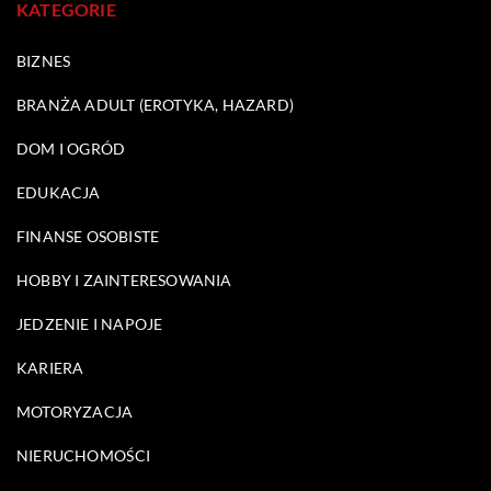
KATEGORIE
BIZNES
BRANŻA ADULT (EROTYKA, HAZARD)
DOM I OGRÓD
EDUKACJA
FINANSE OSOBISTE
HOBBY I ZAINTERESOWANIA
JEDZENIE I NAPOJE
KARIERA
MOTORYZACJA
NIERUCHOMOŚCI