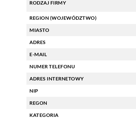
RODZAJ FIRMY
REGION (WOJEWÓDZTWO)
MIASTO
ADRES
E-MAIL
NUMER TELEFONU
ADRES INTERNETOWY
NIP
REGON
KATEGORIA