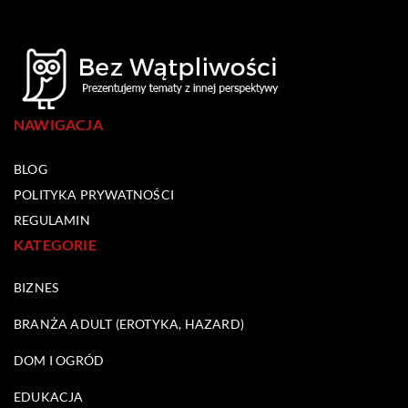
NAWIGACJA
BLOG
POLITYKA PRYWATNOŚCI
REGULAMIN
KATEGORIE
BIZNES
BRANŻA ADULT (EROTYKA, HAZARD)
DOM I OGRÓD
EDUKACJA