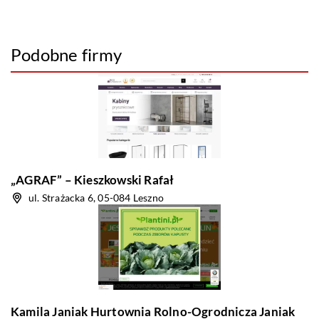
Podobne firmy
„AGRAF” – Kieszkowski Rafał
ul. Strażacka 6, 05-084 Leszno
Kamila Janiak Hurtownia Rolno-Ogrodnicza Janiak