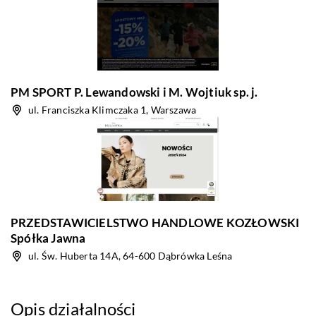
PM SPORT P. Lewandowski i M. Wojtiuk sp. j.
ul. Franciszka Klimczaka 1, Warszawa
PRZEDSTAWICIELSTWO HANDLOWE KOZŁOWSKI
Spółka Jawna
ul. Św. Huberta 14A, 64-600 Dąbrówka Leśna
Opis działalności