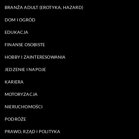
BRANŻA ADULT (EROTYKA, HAZARD)
DOM I OGRÓD
EDUKACJA
FINANSE OSOBISTE
HOBBY I ZAINTERESOWANIA
JEDZENIE I NAPOJE
KARIERA
MOTORYZACJA
NIERUCHOMOŚCI
PODRÓŻE
PRAWO, RZĄD I POLITYKA