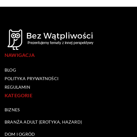
NAWIGACJA
BLOG
POLITYKA PRYWATNOŚCI
REGULAMIN
KATEGORIE
BIZNES
BRANŻA ADULT (EROTYKA, HAZARD)
DOM I OGRÓD