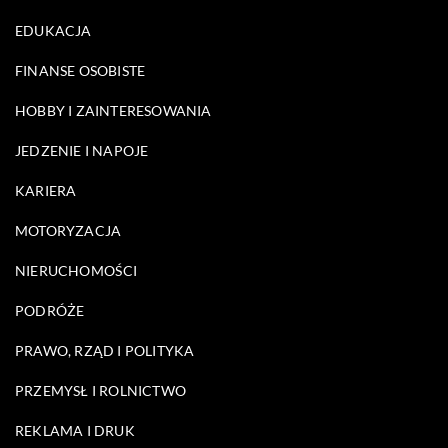
EDUKACJA
FINANSE OSOBISTE
HOBBY I ZAINTERESOWANIA
JEDZENIE I NAPOJE
KARIERA
MOTORYZACJA
NIERUCHOMOŚCI
PODRÓŻE
PRAWO, RZĄD I POLITYKA
PRZEMYSŁ I ROLNICTWO
REKLAMA I DRUK