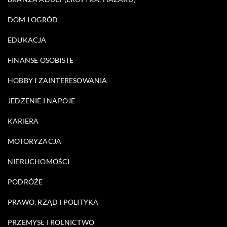
DOM I OGRÓD
EDUKACJA
FINANSE OSOBISTE
HOBBY I ZAINTERESOWANIA
JEDZENIE I NAPOJE
KARIERA
MOTORYZACJA
NIERUCHOMOŚCI
PODRÓŻE
PRAWO, RZĄD I POLITYKA
PRZEMYSŁ I ROLNICTWO