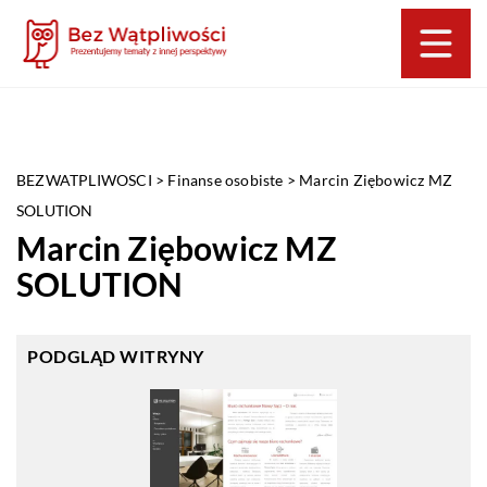
BEZWATPLIWOSCI
>
Finanse osobiste
>
Marcin Ziębowicz MZ
SOLUTION
Marcin Ziębowicz MZ
SOLUTION
PODGLĄD WITRYNY