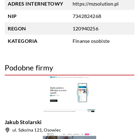
ADRES INTERNETOWY
https://mzsolution.pl
NIP
7342824268
REGON
120940256
KATEGORIA
Finanse osobiste
Podobne firmy
Jakub Stolarski
ul. Szkolna 121, Osowiec