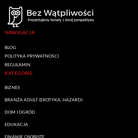
NAWIGACJA
BLOG
POLITYKA PRYWATNOŚCI
REGULAMIN
KATEGORIE
BIZNES
BRANŻA ADULT (EROTYKA, HAZARD)
DOM I OGRÓD
EDUKACJA
FINANSE OSOBISTE