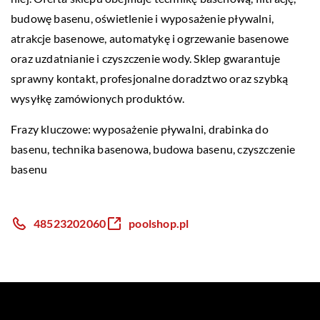
budowę basenu, oświetlenie i wyposażenie pływalni,
atrakcje basenowe, automatykę i ogrzewanie basenowe
oraz uzdatnianie i czyszczenie wody. Sklep gwarantuje
sprawny kontakt, profesjonalne doradztwo oraz szybką
wysyłkę zamówionych produktów.
Frazy kluczowe: wyposażenie pływalni,
drabinka do
basenu
, technika basenowa, budowa basenu, czyszczenie
basenu
48523202060
poolshop.pl