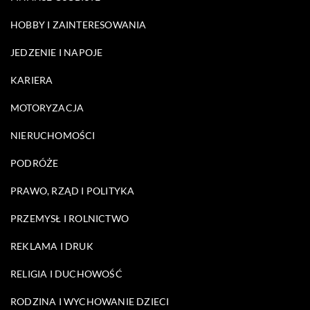
HOBBY I ZAINTERESOWANIA
JEDZENIE I NAPOJE
KARIERA
MOTORYZACJA
NIERUCHOMOŚCI
PODRÓŻE
PRAWO, RZĄD I POLITYKA
PRZEMYSŁ I ROLNICTWO
REKLAMA I DRUK
RELIGIA I DUCHOWOŚĆ
RODZINA I WYCHOWANIE DZIECI