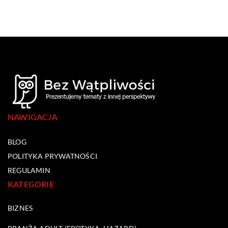
NAWIGACJA
BLOG
POLITYKA PRYWATNOŚCI
REGULAMIN
KATEGORIE
BIZNES