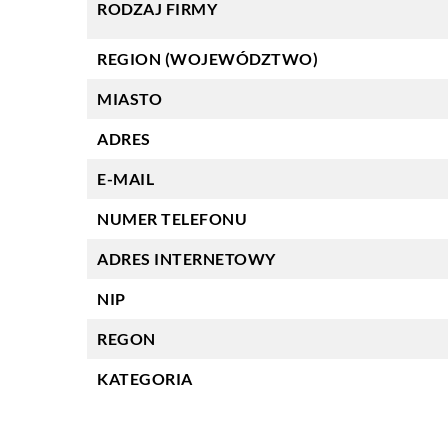
RODZAJ FIRMY
REGION (WOJEWÓDZTWO)
MIASTO
ADRES
E-MAIL
NUMER TELEFONU
ADRES INTERNETOWY
NIP
REGON
KATEGORIA