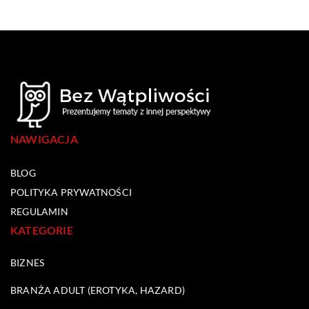
NAWIGACJA
BLOG
POLITYKA PRYWATNOŚCI
REGULAMIN
KATEGORIE
BIZNES
BRANŻA ADULT (EROTYKA, HAZARD)