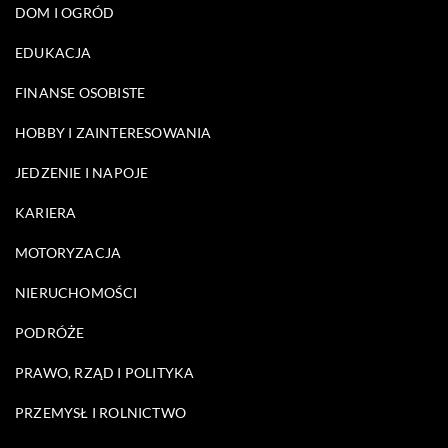
DOM I OGRÓD
EDUKACJA
FINANSE OSOBISTE
HOBBY I ZAINTERESOWANIA
JEDZENIE I NAPOJE
KARIERA
MOTORYZACJA
NIERUCHOMOŚCI
PODRÓŻE
PRAWO, RZĄD I POLITYKA
PRZEMYSŁ I ROLNICTWO