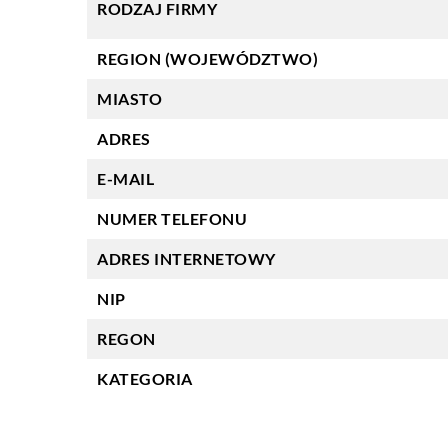
RODZAJ FIRMY
REGION (WOJEWÓDZTWO)
MIASTO
ADRES
E-MAIL
NUMER TELEFONU
ADRES INTERNETOWY
NIP
REGON
KATEGORIA