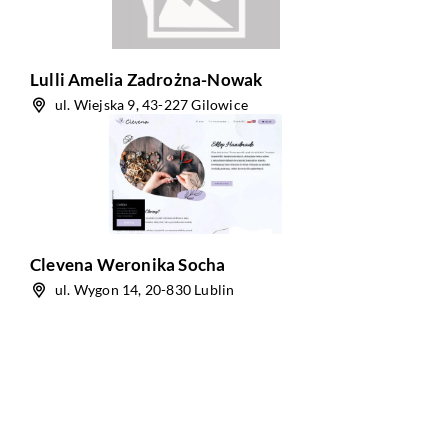
Lulli Amelia Zadrożna-Nowak
ul. Wiejska 9, 43-227 Gilowice
Clevena Weronika Socha
ul. Wygon 14, 20-830 Lublin