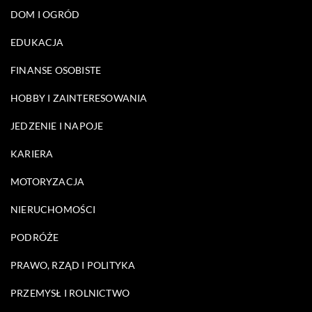
DOM I OGRÓD
EDUKACJA
FINANSE OSOBISTE
HOBBY I ZAINTERESOWANIA
JEDZENIE I NAPOJE
KARIERA
MOTORYZACJA
NIERUCHOMOŚCI
PODRÓŻE
PRAWO, RZĄD I POLITYKA
PRZEMYSŁ I ROLNICTWO