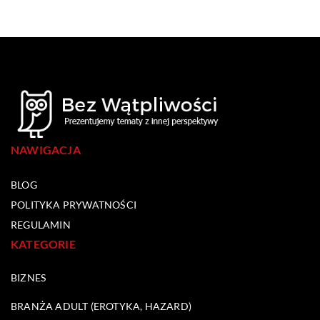
NAWIGACJA
BLOG
POLITYKA PRYWATNOŚCI
REGULAMIN
KATEGORIE
BIZNES
BRANŻA ADULT (EROTYKA, HAZARD)