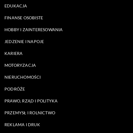
EDUKACJA
FINANSE OSOBISTE
HOBBY I ZAINTERESOWANIA
JEDZENIE I NAPOJE
KARIERA
MOTORYZACJA
NIERUCHOMOŚCI
PODRÓŻE
PRAWO, RZĄD I POLITYKA
PRZEMYSŁ I ROLNICTWO
REKLAMA I DRUK