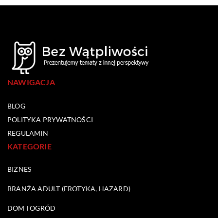
NAWIGACJA
BLOG
POLITYKA PRYWATNOŚCI
REGULAMIN
KATEGORIE
BIZNES
BRANŻA ADULT (EROTYKA, HAZARD)
DOM I OGRÓD