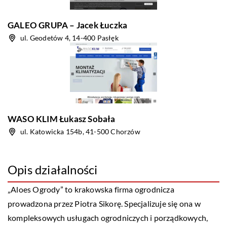
GALEO GRUPA – Jacek Łuczka
ul. Geodetów 4, 14-400 Pasłęk
WASO KLIM Łukasz Sobała
ul. Katowicka 154b, 41-500 Chorzów
Opis działalności
„Aloes Ogrody” to krakowska firma ogrodnicza
prowadzona przez Piotra Sikorę. Specjalizuje się ona w
kompleksowych usługach ogrodniczych i porządkowych,