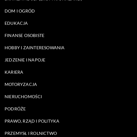
DOM I OGRÓD
EDUKACJA
FINANSE OSOBISTE
HOBBY I ZAINTERESOWANIA
JEDZENIE I NAPOJE
KARIERA
MOTORYZACJA
NIERUCHOMOŚCI
PODRÓŻE
PRAWO, RZĄD I POLITYKA
PRZEMYSŁ I ROLNICTWO