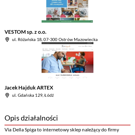
VESTOM sp. z o.o.
ul. Różańska 18, 07-300 Ostrów Mazowiecka
Jacek Hajduk ARTEX
ul. Gdańska 129, Łódź
Opis działalności
Via Della Spiga to internetowy sklep należący do firmy