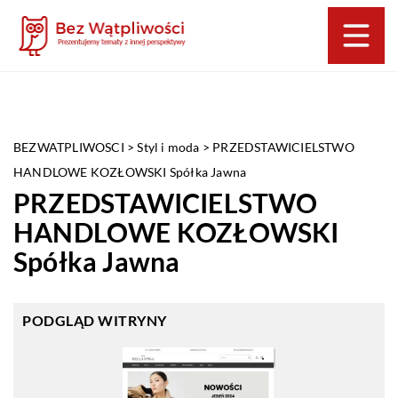
BEZWATPLIWOSCI
>
Styl i moda
>
PRZEDSTAWICIELSTWO
HANDLOWE KOZŁOWSKI Spółka Jawna
PRZEDSTAWICIELSTWO
HANDLOWE KOZŁOWSKI
Spółka Jawna
PODGLĄD WITRYNY