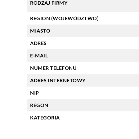
RODZAJ FIRMY
REGION (WOJEWÓDZTWO)
MIASTO
ADRES
E-MAIL
NUMER TELEFONU
ADRES INTERNETOWY
NIP
REGON
KATEGORIA