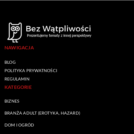
NAWIGACJA
BLOG
POLITYKA PRYWATNOŚCI
REGULAMIN
KATEGORIE
BIZNES
BRANŻA ADULT (EROTYKA, HAZARD)
DOM I OGRÓD