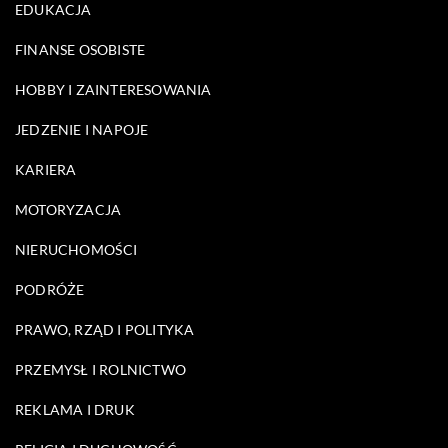
EDUKACJA
FINANSE OSOBISTE
HOBBY I ZAINTERESOWANIA
JEDZENIE I NAPOJE
KARIERA
MOTORYZACJA
NIERUCHOMOŚCI
PODRÓŻE
PRAWO, RZĄD I POLITYKA
PRZEMYSŁ I ROLNICTWO
REKLAMA I DRUK