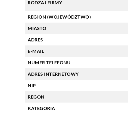
RODZAJ FIRMY
REGION (WOJEWÓDZTWO)
MIASTO
ADRES
E-MAIL
NUMER TELEFONU
ADRES INTERNETOWY
NIP
REGON
KATEGORIA