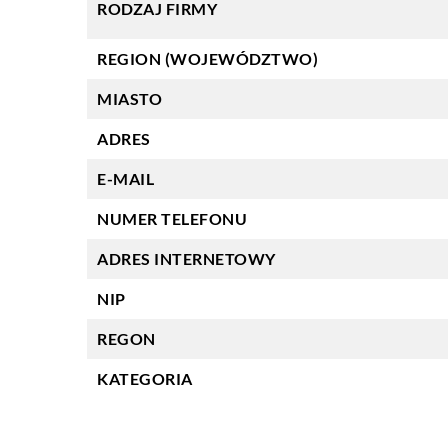
RODZAJ FIRMY
REGION (WOJEWÓDZTWO)
MIASTO
ADRES
E-MAIL
NUMER TELEFONU
ADRES INTERNETOWY
NIP
REGON
KATEGORIA