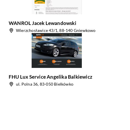
WANROL Jacek Lewandowski
Wierzchosławice 43/1, 88-140 Gniewkowo
FHU Lux Service Angelika Balkiewicz
ul. Polna 36, 83-050 Bielkówko