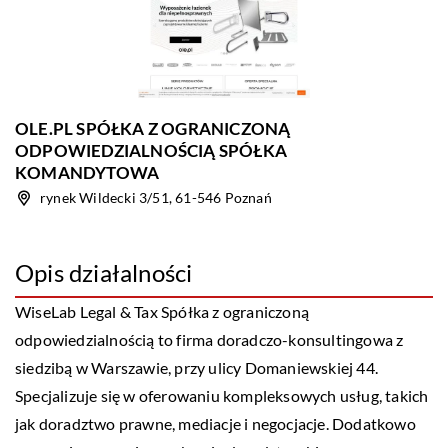
OLE.PL SPÓŁKA Z OGRANICZONĄ
ODPOWIEDZIALNOŚCIĄ SPÓŁKA
KOMANDYTOWA
rynek Wildecki 3/51, 61-546 Poznań
Opis działalności
WiseLab Legal & Tax Spółka z ograniczoną
odpowiedzialnością to firma doradczo-konsultingowa z
siedzibą w Warszawie, przy ulicy Domaniewskiej 44.
Specjalizuje się w oferowaniu kompleksowych usług, takich
jak doradztwo prawne, mediacje i negocjacje. Dodatkowo