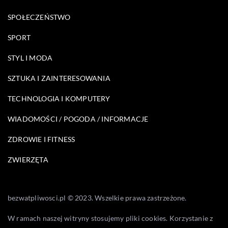
SPOŁECZEŃSTWO
SPORT
STYL I MODA
SZTUKA I ZAINTERESOWANIA
TECHNOLOGIA I KOMPUTERY
WIADOMOŚCI / POGODA / INFORMACJE
ZDROWIE I FITNESS
ZWIERZĘTA
bezwatpliwosci.pl © 2023. Wszelkie prawa zastrzeżone.
W ramach naszej witryny stosujemy pliki cookies. Korzystanie z