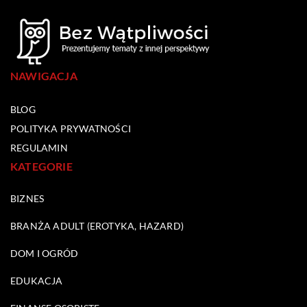
NAWIGACJA
BLOG
POLITYKA PRYWATNOŚCI
REGULAMIN
KATEGORIE
BIZNES
BRANŻA ADULT (EROTYKA, HAZARD)
DOM I OGRÓD
EDUKACJA