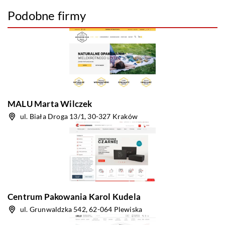
Podobne firmy
MALU Marta Wilczek
ul. Biała Droga 13/1, 30-327 Kraków
Centrum Pakowania Karol Kudela
ul. Grunwaldzka 542, 62-064 Plewiska