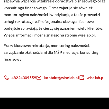
zapewnia wsparcie w zakresie doradztwa biznesowego oraz
konsultingu finansowego. Firma zajmuje się również
monitoringiem należności i windykacją, a także prowadzi
usługi rekrutacyjne. Profesjonalna obsługa i fachowe
podejście sprawiają, że cieszy się uznaniem wielu klientów.
Więcej informacji można znaleźć na stronie wiselab.pl.
Frazy kluczowe: rekrutacja, monitoring należności,
zarządzanie płatnościami dla MŚP
, mediacje, konsulting
finansowy
48224309559
kontakt@wiselab.pl
wiselab.pl