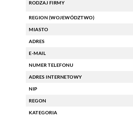
RODZAJ FIRMY
REGION (WOJEWÓDZTWO)
MIASTO
ADRES
E-MAIL
NUMER TELEFONU
ADRES INTERNETOWY
NIP
REGON
KATEGORIA