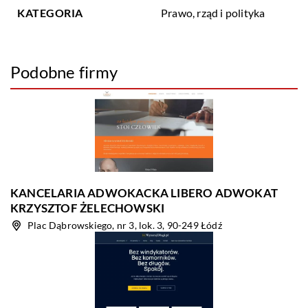
KATEGORIA
Prawo, rząd i polityka
Podobne firmy
KANCELARIA ADWOKACKA LIBERO ADWOKAT
KRZYSZTOF ŻELECHOWSKI
Plac Dąbrowskiego, nr 3, lok. 3, 90-249 Łódź