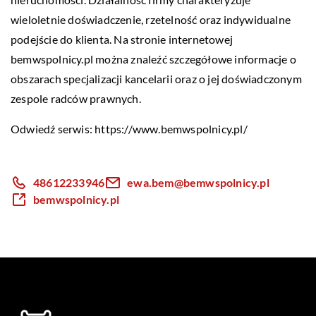
wieloletnie doświadczenie, rzetelność oraz indywidualne
podejście do klienta. Na stronie internetowej
bemwspolnicy.pl można znaleźć szczegółowe informacje o
obszarach specjalizacji kancelarii oraz o jej doświadczonym
zespole radców prawnych.
Odwiedź serwis:
https://www.bemwspolnicy.pl/
48612233946
ewa.bem@bemwspolnicy.pl
bemwspolnicy.pl