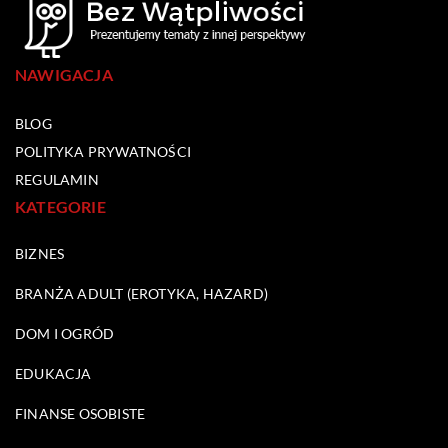
NAWIGACJA
BLOG
POLITYKA PRYWATNOŚCI
REGULAMIN
KATEGORIE
BIZNES
BRANŻA ADULT (EROTYKA, HAZARD)
DOM I OGRÓD
EDUKACJA
FINANSE OSOBISTE