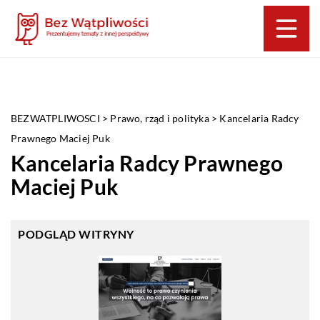
BEZWATPLIWOSCI
>
Prawo, rząd i polityka
>
Kancelaria Radcy
Prawnego Maciej Puk
Kancelaria Radcy Prawnego
Maciej Puk
PODGLĄD WITRYNY