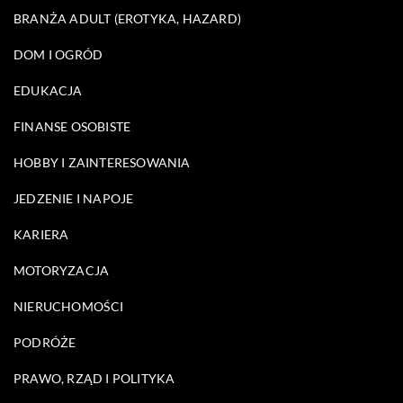
BRANŻA ADULT (EROTYKA, HAZARD)
DOM I OGRÓD
EDUKACJA
FINANSE OSOBISTE
HOBBY I ZAINTERESOWANIA
JEDZENIE I NAPOJE
KARIERA
MOTORYZACJA
NIERUCHOMOŚCI
PODRÓŻE
PRAWO, RZĄD I POLITYKA