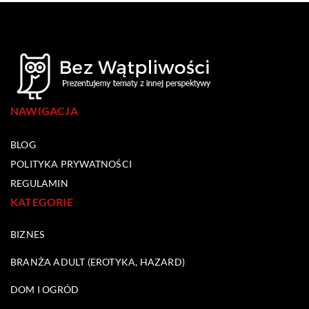
NAWIGACJA
BLOG
POLITYKA PRYWATNOŚCI
REGULAMIN
KATEGORIE
BIZNES
BRANŻA ADULT (EROTYKA, HAZARD)
DOM I OGRÓD