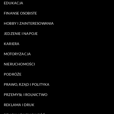
EDUKACJA
FINANSE OSOBISTE
HOBBY I ZAINTERESOWANIA
JEDZENIE I NAPOJE
KARIERA
MOTORYZACJA
NIERUCHOMOŚCI
PODRÓŻE
PRAWO, RZĄD I POLITYKA
PRZEMYSŁ I ROLNICTWO
REKLAMA I DRUK