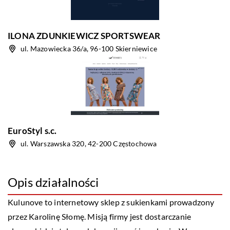
ILONA ZDUNKIEWICZ SPORTSWEAR
ul. Mazowiecka 36/a, 96-100 Skierniewice
EuroStyl s.c.
ul. Warszawska 320, 42-200 Częstochowa
Opis działalności
Kulunove to internetowy sklep z sukienkami prowadzony
przez Karolinę Słomę. Misją firmy jest dostarczanie