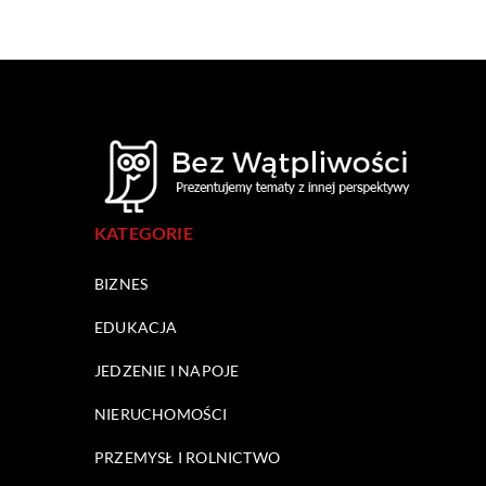
KATEGORIE
BIZNES
EDUKACJA
JEDZENIE I NAPOJE
NIERUCHOMOŚCI
PRZEMYSŁ I ROLNICTWO