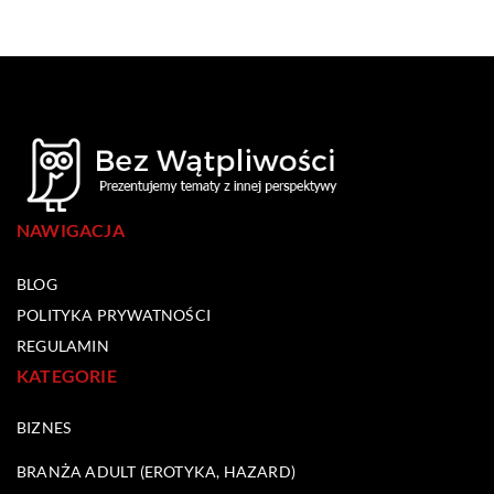
NAWIGACJA
BLOG
POLITYKA PRYWATNOŚCI
REGULAMIN
KATEGORIE
BIZNES
BRANŻA ADULT (EROTYKA, HAZARD)