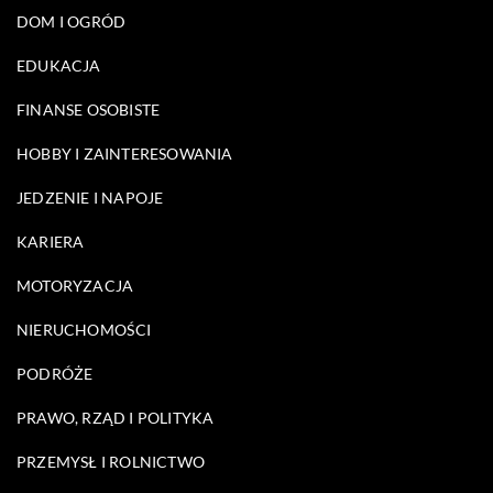
DOM I OGRÓD
EDUKACJA
FINANSE OSOBISTE
HOBBY I ZAINTERESOWANIA
JEDZENIE I NAPOJE
KARIERA
MOTORYZACJA
NIERUCHOMOŚCI
PODRÓŻE
PRAWO, RZĄD I POLITYKA
PRZEMYSŁ I ROLNICTWO