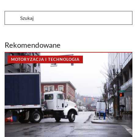
Rekomendowane
MOTORYZACJA I TECHNOLOGIA