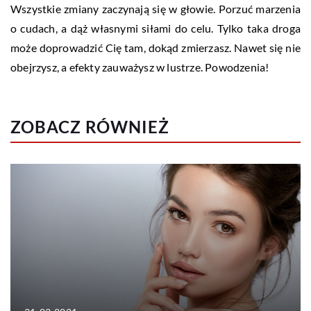
Wszystkie zmiany zaczynają się w głowie. Porzuć marzenia
o cudach, a dąż własnymi siłami do celu. Tylko taka droga
może doprowadzić Cię tam, dokąd zmierzasz. Nawet się nie
obejrzysz, a efekty zauważysz w lustrze. Powodzenia!
ZOBACZ RÓWNIEŻ