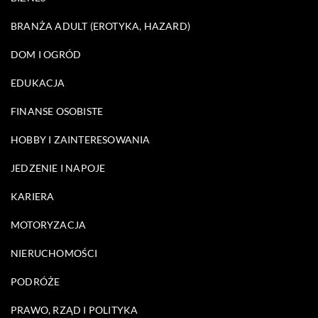
BRANŻA ADULT (EROTYKA, HAZARD)
DOM I OGRÓD
EDUKACJA
FINANSE OSOBISTE
HOBBY I ZAINTERESOWANIA
JEDZENIE I NAPOJE
KARIERA
MOTORYZACJA
NIERUCHOMOŚCI
PODRÓŻE
PRAWO, RZĄD I POLITYKA