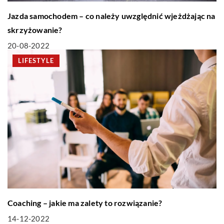
Jazda samochodem – co należy uwzględnić wjeżdżając na
skrzyżowanie?
20-08-2022
LIFESTYLE
Coaching – jakie ma zalety to rozwiązanie?
14-12-2022