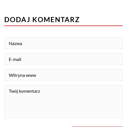
DODAJ KOMENTARZ