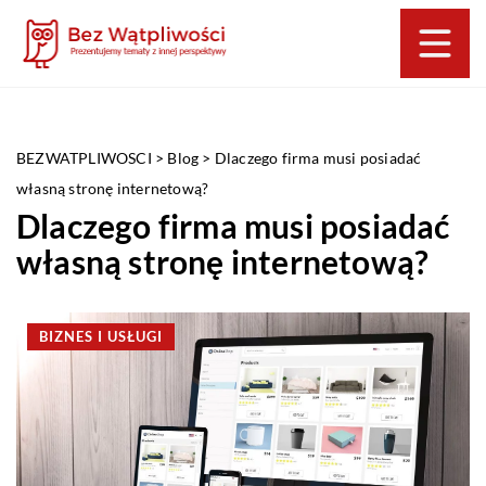
BEZWATPLIWOSCI
>
Blog
>
Dlaczego firma musi posiadać
własną stronę internetową?
Dlaczego firma musi posiadać
własną stronę internetową?
BIZNES I USŁUGI