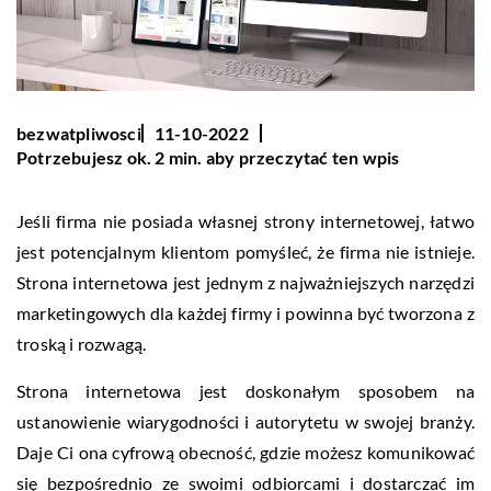
bezwatpliwosci
11-10-2022
Potrzebujesz ok. 2 min. aby przeczytać ten wpis
Jeśli firma nie posiada własnej strony internetowej, łatwo
jest potencjalnym klientom pomyśleć, że firma nie istnieje.
Strona internetowa jest jednym z najważniejszych narzędzi
marketingowych dla każdej firmy i powinna być tworzona z
troską i rozwagą.
Strona internetowa jest doskonałym sposobem na
ustanowienie wiarygodności i autorytetu w swojej branży.
Daje Ci ona cyfrową obecność, gdzie możesz komunikować
się bezpośrednio ze swoimi odbiorcami i dostarczać im