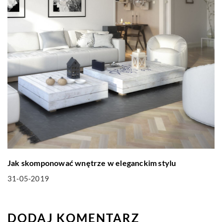
Jak skomponować wnętrze w eleganckim stylu
31-05-2019
DODAJ KOMENTARZ