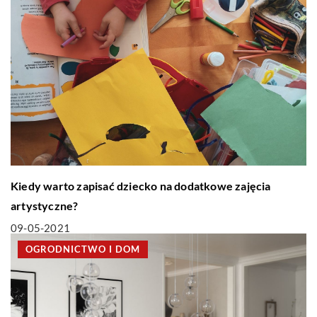
Kiedy warto zapisać dziecko na dodatkowe zajęcia
artystyczne?
09-05-2021
OGRODNICTWO I DOM