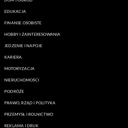
EDUKACJA
FINANSE OSOBISTE
HOBBY I ZAINTERESOWANIA
JEDZENIE I NAPOJE
KARIERA
MOTORYZACJA
NIERUCHOMOŚCI
PODRÓŻE
PRAWO, RZĄD I POLITYKA
PRZEMYSŁ I ROLNICTWO
REKLAMA I DRUK