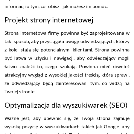
informacji o tym, co robisz i jak możesz im pomóc.
Projekt strony internetowej
Strona internetowa firmy powinna być zaprojektowana w
taki sposób, aby przyciągała uwagę odwiedzających, którzy
z kolei stają się potencjalnymi klientami. Strona powinna
być łatwa w użyciu i nawigacji, aby odwiedzający mogli
łatwo znaleźć to, czego szukają. Powinna mieć również
atrakcyjny wygląd z wysokiej jakości treścią, która sprawi,
że odwiedzający będą zainteresowani tym, co widzą na
Twojej stronie.
Optymalizacja dla wyszukiwarek (SEO)
Ważne jest, aby upewnić się, że Twoja strona zajmuje
wysoką pozycję w wyszukiwarkach takich jak Google, aby