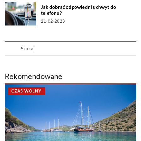
Jak dobrać odpowiedni uchwyt do
telefonu?
21-02-2023
Rekomendowane
CZAS WOLNY