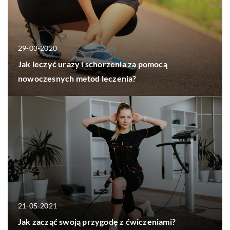
29-03-2020
Jak leczyć urazy i schorzenia za pomocą
nowoczesnych metod leczenia?
21-05-2021
Jak zacząć swoją przygodę z ćwiczeniami?