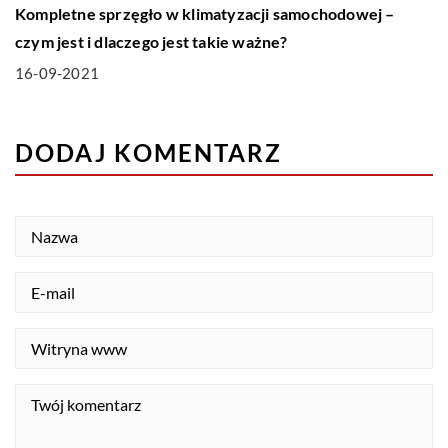
Kompletne sprzęgło w klimatyzacji samochodowej –
czym jest i dlaczego jest takie ważne?
16-09-2021
DODAJ KOMENTARZ