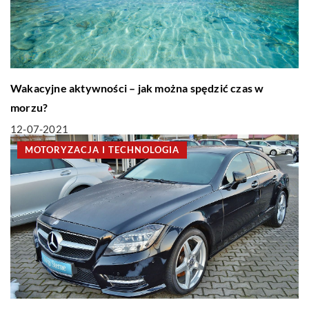
Wakacyjne aktywności – jak można spędzić czas w
morzu?
12-07-2021
MOTORYZACJA I TECHNOLOGIA