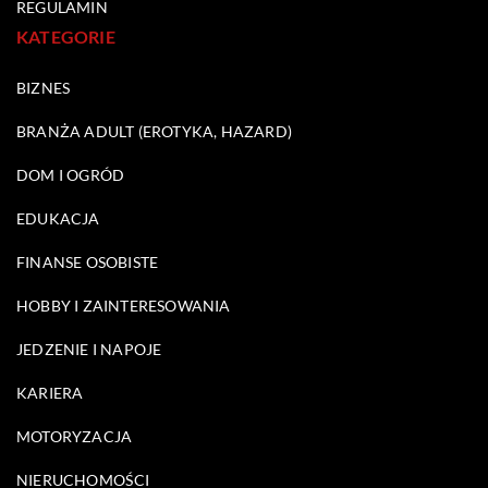
REGULAMIN
KATEGORIE
BIZNES
BRANŻA ADULT (EROTYKA, HAZARD)
DOM I OGRÓD
EDUKACJA
FINANSE OSOBISTE
HOBBY I ZAINTERESOWANIA
JEDZENIE I NAPOJE
KARIERA
MOTORYZACJA
NIERUCHOMOŚCI