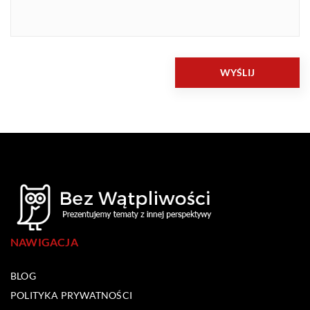
NAWIGACJA
BLOG
POLITYKA PRYWATNOŚCI