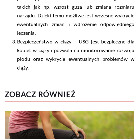
takich jak np. wzrost guza lub zmiana rozmiaru
narządu. Dzięki temu możliwe jest wczesne wykrycie
ewentualnych zmian i wdrożenie odpowiedniego
leczenia.
Bezpieczeństwo w ciąży – USG jest bezpieczne dla
kobiet w ciąży i pozwala na monitorowanie rozwoju
płodu oraz wykrycie ewentualnych problemów w
ciąży.
ZOBACZ RÓWNIEŻ