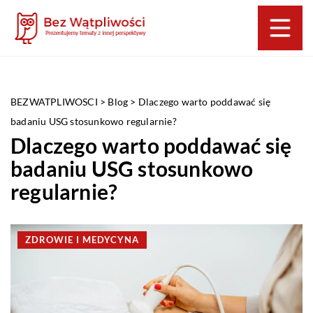
BEZWATPLIWOSCI
>
Blog
>
Dlaczego warto poddawać się
badaniu USG stosunkowo regularnie?
Dlaczego warto poddawać się
badaniu USG stosunkowo
regularnie?
ZDROWIE I MEDYCYNA